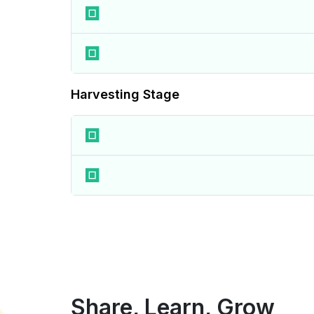
Harvesting Stage
Share, Learn, Grow