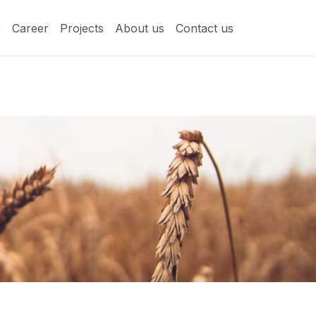
e
Career
Projects
About us
Contact us