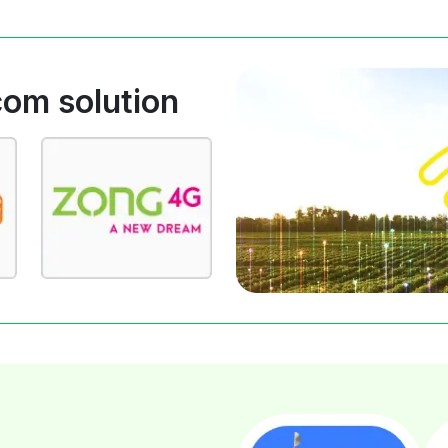
com solution