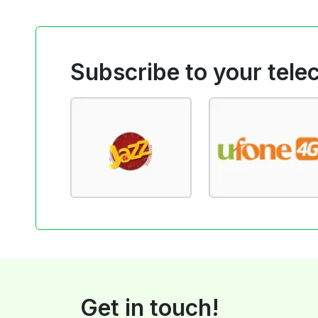
Subscribe to your tele
Get in touch!