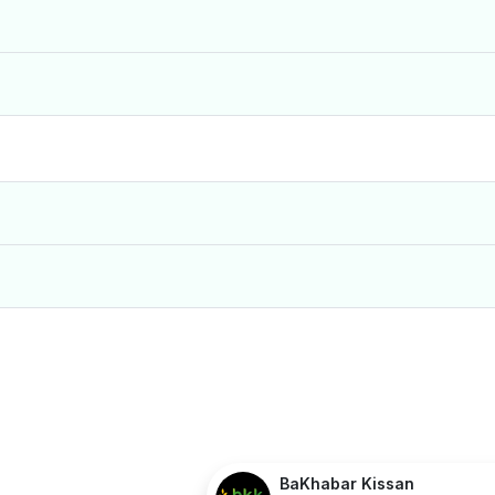
BaKhabar Kissan