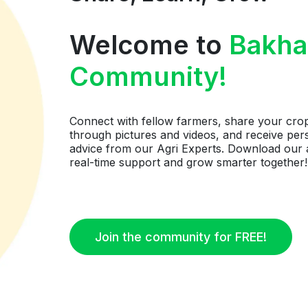
Welcome to
Bakha
Community!
Connect with fellow farmers, share your cro
through pictures and videos, and receive per
advice from our Agri Experts. Download our 
real-time support and grow smarter together!
Join the community for FREE!