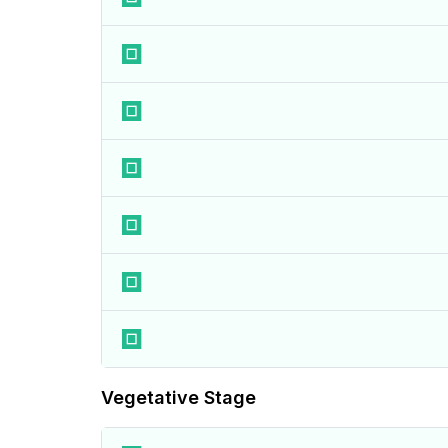
Vegetative Stage