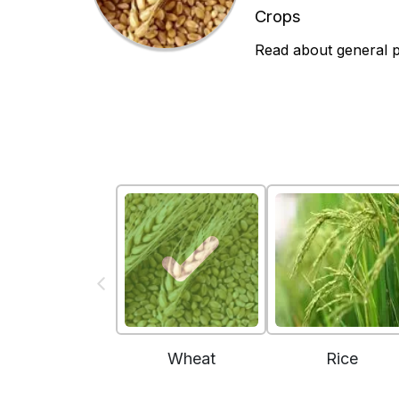
Crops
Read about general p
Wheat
Rice