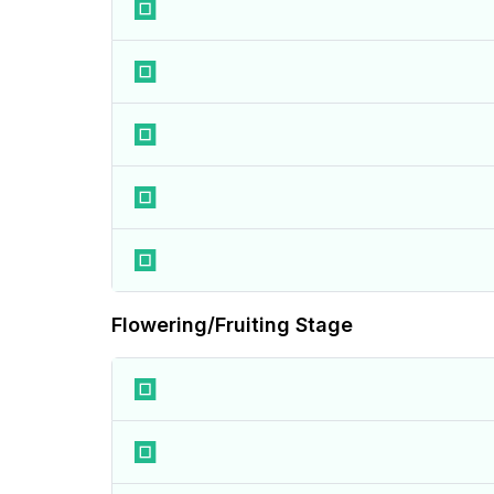
Flowering/Fruiting Stage