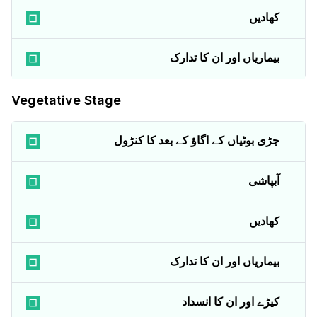
کھادیں
بیماریاں اور ان کا تدارک
Vegetative Stage
جڑی بوٹیاں کے اگاؤ کے بعد کا کنڑول
آبپاشی
کھادیں
بیماریاں اور ان کا تدارک
کیڑے اور ان کا انسداد