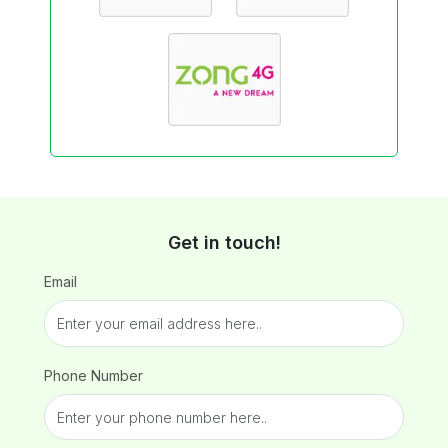
Get in touch!
Email
Phone Number