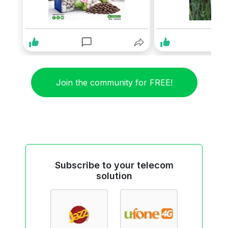
Join the community for FREE!
Subscribe to your telecom
solution