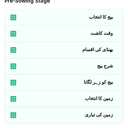
Pre-Sowing Stage
بیج کا انتخاب
وقت کاشت
بھنڈی کی اقسام
شرح بیج
بیج کو زہر لگانا
زمین کا انتخاب
زمین کی تیاری