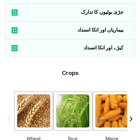
جڑی بوٹیوں کا تدارک
بیماریاں اور انکا انسداد
کیڑے اور انکا انسداد
Crops
Wheat
Rice
Maize