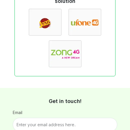
solution
Get in touch!
Email