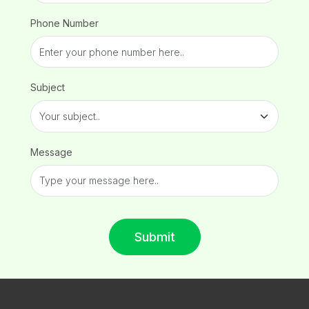
Phone Number
Subject
Message
Submit