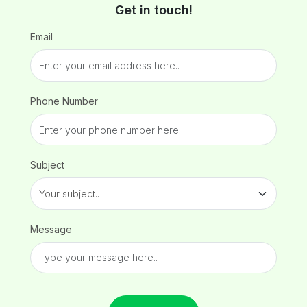
Get in touch!
Email
Phone Number
Subject
Message