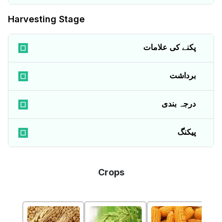
Harvesting Stage
پکنے کی علامات
برداشت
درجہ بندی
پیکنگ
Crops