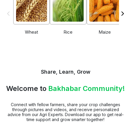
Wheat
Rice
Maize
Share, Learn, Grow
Welcome to
Bakhabar Community!
Connect with fellow farmers, share your crop challenges
through pictures and videos, and receive personalized
advice from our Agri Experts. Download our app to get real-
time support and grow smarter together!