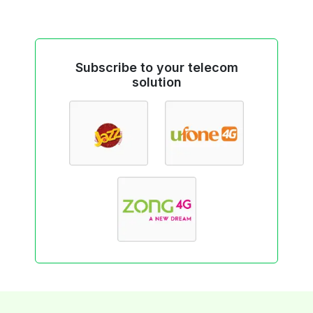
Subscribe to your telecom
solution