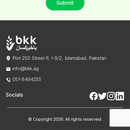
Submit
Plot 250 Street 6, I-9/2, Islamabad, Pakistan
info@bkk.ag
051-8494255
Socials
© Copyright 2026. All rights reserved.